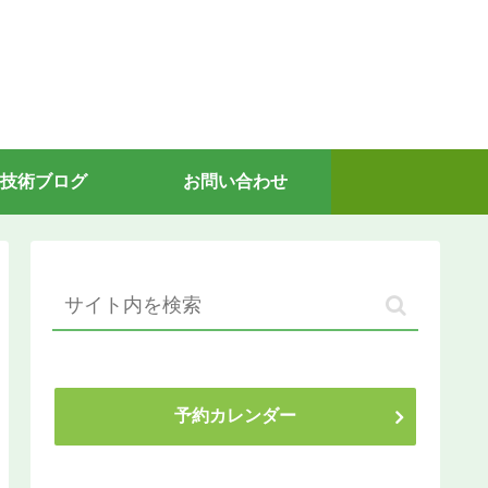
技術ブログ
お問い合わせ
予約カレンダー