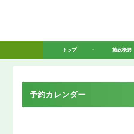
トップ
施設概要
予約カレンダー