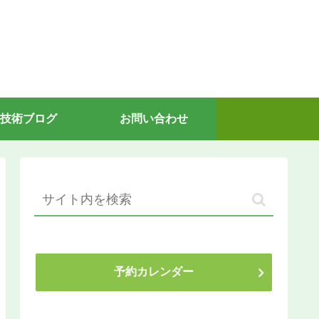
技術ブログ
お問い合わせ
予約カレンダー