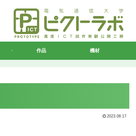
作品
機材
2023.08.17